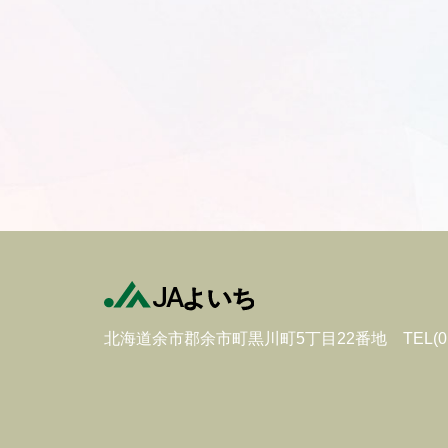
北海道余市郡余市町黒川町5丁目22番地
TEL(0