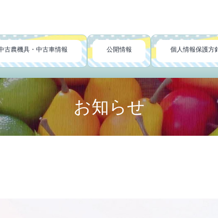
中古農機具・中古車情報
公開情報
個人情報保護方
お知らせ