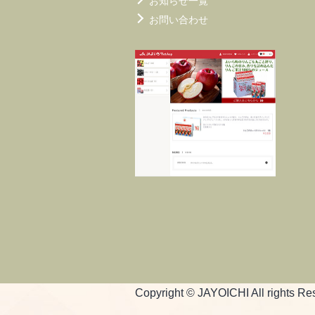
お知らせ一覧
お問い合わせ
Copyright © JAYOICHI All rights Re