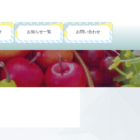
針
お知らせ一覧
お問い合わせ