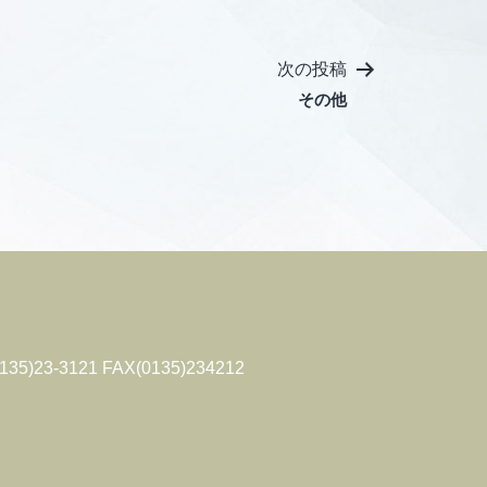
次の投稿
その他
135)23-3121 FAX(0135)234212