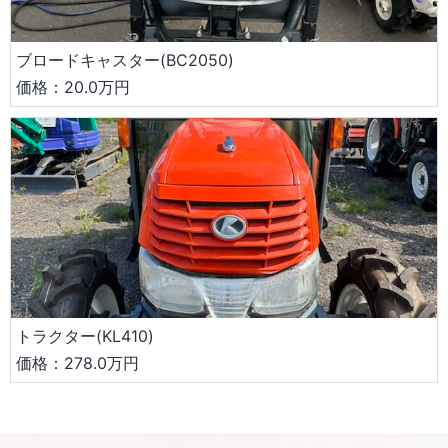
ブロードキャスター(BC2050)
価格：20.0万円
トラクター(KL410)
価格：278.0万円