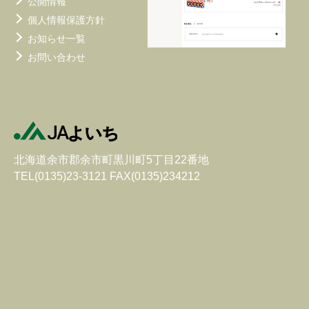
公開情報
個人情報保護方針
お知らせ一覧
お問い合わせ
北海道余市郡余市町黒川町5丁目22番地
TEL(0135)23-3121 FAX(0135)234212