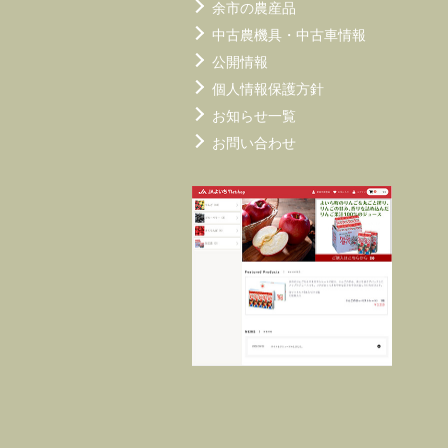
余市の農産品
中古農機具・中古車情報
公開情報
個人情報保護方針
お知らせ一覧
お問い合わせ