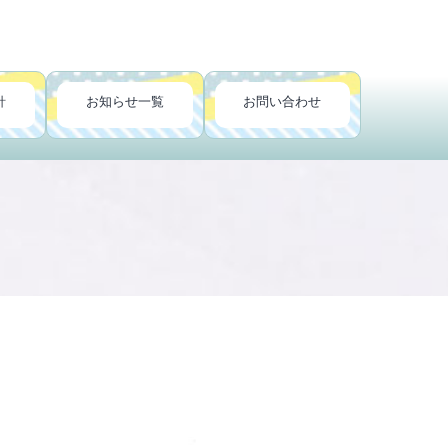
針
お知らせ一覧
お問い合わせ