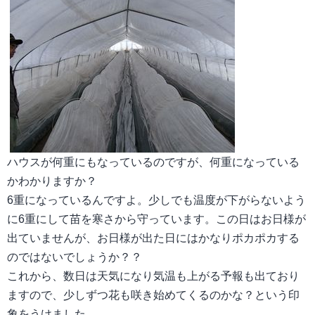
ハウスが何重にもなっているのですが、何重になっている
かわかりますか？
6
重になっているんですよ。少しでも温度が下がらないよう
に
6
重にして苗を寒さから守っています。この日はお日様が
出ていませんが、お日様が出た日にはかなりポカポカする
のではないでしょうか？？
これから、数日は天気になり気温も上がる予報も出ており
ますので、少しずつ花も咲き始めてくるのかな？という印
象をうけました。