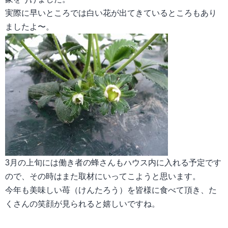
実際に早いところでは白い花が出てきているところもあり
ましたよ〜。
3
月の上旬には働き者の蜂さんもハウス内に入れる予定です
ので、その時はまた取材にいってこようと思います。
今年も美味しい苺（けんたろう）を皆様に食べて頂き、た
くさんの笑顔が見られると嬉しいですね。