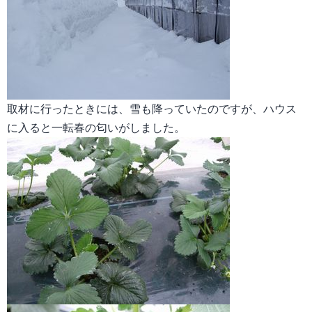
取材に行ったときには、雪も降っていたのですが、ハウス
に入ると一転春の匂いがしました。