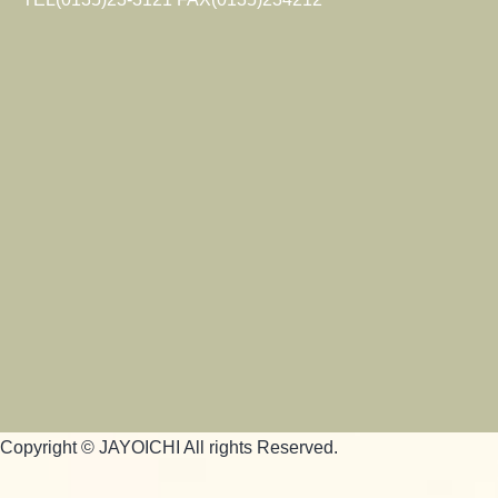
Copyright © JAYOICHI All rights Reserved.