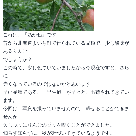
これは、「あかね」です。
昔から北海道よいち町で作られている品種で、少し酸味が
あるりんご
でしょうか？
この時で、少し色づいていましたから今現在ですと、さら
に
赤くなっているのではないかと思います。
早い品種である、「早生旭」が早々と、出荷されてきてい
ます。
今回は、写真を撮っていませんので、載せることができま
せんが
久しぶりにりんごの香りを嗅ぐことができました。
知らず知らずに、秋が近づいてきているようです。