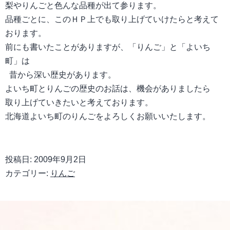
梨やりんごと色んな品種が出て参ります。
品種ごとに、このＨＰ上でも取り上げていけたらと考えて
おります。
前にも書いたことがありますが、「りんご」と「よいち
町」は
昔から深い歴史があります。
よいち町とりんごの歴史のお話は、機会がありましたら
取り上げていきたいと考えております。
北海道よいち町のりんごをよろしくお願いいたします。
投稿日:
2009年9月2日
カテゴリー:
りんご