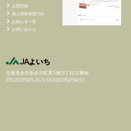
公開情報
個人情報保護方針
お知らせ一覧
お問い合わせ
北海道余市郡余市町黒川町5丁目22番地
TEL(0135)23-3121 FAX(0135)234212