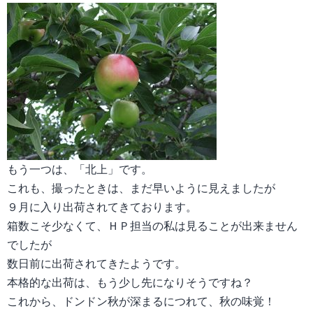
もう一つは、「北上」です。
これも、撮ったときは、まだ早いように見えましたが
９月に入り出荷されてきております。
箱数こそ少なくて、ＨＰ担当の私は見ることが出来ません
でしたが
数日前に出荷されてきたようです。
本格的な出荷は、もう少し先になりそうですね？
これから、ドンドン秋が深まるにつれて、秋の味覚！