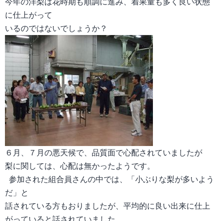
今年の洋梨は花時期も順調に進み、着果量も多く良い状態
に仕上がって
いるのではないでしょうか？
６月、７月の悪天候で、品質面で心配されていましたが
梨に関しては、心配は無かったようです。
参加された組合員さんの中では、「小ぶりな梨が多いよう
だ」と
話されている方もおりましたが、平均的に良い出来に仕上
がっている
と話されていました。