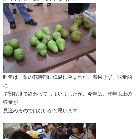
昨年は、梨の花時期に低温にみまわれ、着果せず、収量的
に
７割程度で終わってしまいましたが、今年は、昨年以上の
収量が
見込めるのではないかと思います。