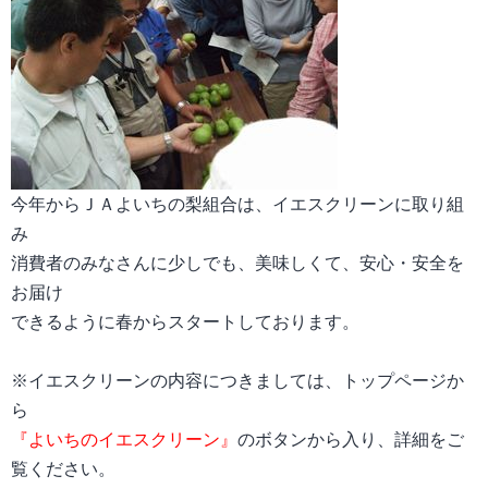
今年からＪＡよいちの梨組合は、イエスクリーンに取り組
み
消費者のみなさんに少しでも、美味しくて、安心・安全を
お届け
できるように春からスタートしております。
※イエスクリーンの内容につきましては、トップページか
ら
『よいちのイエスクリーン』
のボタンから入り、詳細をご
覧ください。