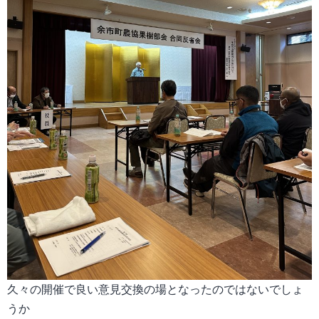
久々の開催で良い意見交換の場となったのではないでしょ
うか