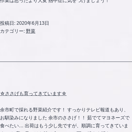
作業は思ったより大変 熱中症に気をつけましょう！
投稿日:
2020年6月13日
カテゴリー:
野菜
☆ささげも育ってきています☆
余市町で採れる野菜紹介です！ すっかりテレビ報道もあり、
お馴染みになりました 余市のささげ！！ 茹でてマヨネーズで
食べたい… 出荷はもう少し先ですが、順調に育ってきていま