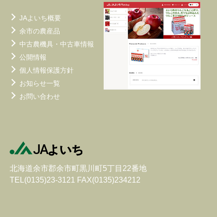
JAよいち概要
余市の農産品
中古農機具・中古車情報
公開情報
個人情報保護方針
お知らせ一覧
お問い合わせ
北海道余市郡余市町黒川町5丁目22番地
TEL(0135)23-3121 FAX(0135)234212